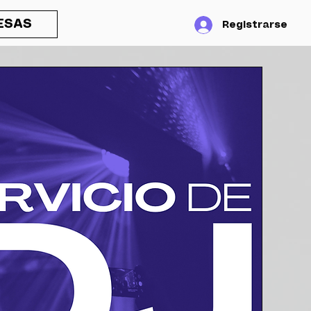
ESAS
Registrarse