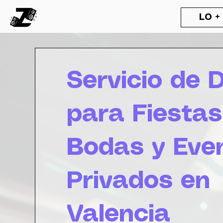
LO +
Servicio de 
para Fiestas
Bodas y Eve
Privados en
Valencia