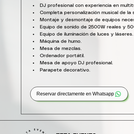
DJ profesional con experiencia en multi
Completa personalización musical de la 
Montaje y desmontaje de equipos necesa
Equipo de sonido de 2500W reales y 50
Equipo de iluminación de luces y láseres.
Máquina de humo.
Mesa de mezclas.
Ordenador portátil.
Mesa de apoyo DJ profesional.
Parapete decorativo.
Reservar directamente en Whatsapp