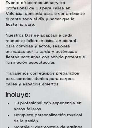
Events ofrecemos un servicio
profesional de DJ para Fallas en
Valencia, pensado para crear ambiente
durante todo el día y hacer que la
fiesta no pare.
Nuestros DJs se adaptan a cada
momento fallero: música ambiental
para comidas y actos, sesiones
animadas por la tarde y auténticas
fiestas nocturnas con sonido potente e
iluminación espectacular.
Trabajamos con equipos preparados
para exterior, ideales para carpas,
calles y espacios abiertos.
Incluye:
DJ profesional con experiencia en 
actos falleros.
Completa personalización musical 
de la sesión.
Montaje y desmontaje de equipos 