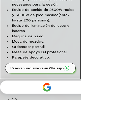
necesarios para la sesión.
Equipo de sonido de 2500W reales 
y 5000W de pico máximo(aprox. 
hasta 200 personas).
Equipo de iluminación de luces y 
láseres.
Máquina de humo.
Mesa de mezclas.
Ordenador portátil.
Mesa de apoyo DJ profesional.
Parapete decorativo.
Reservar directamente en Whatsapp