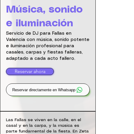
Música, sonido
e iluminación
Servicio de DJ para Fallas en
Valencia con música, sonido potente
e iluminación profesional para
casales, carpas y fiestas falleras,
adaptado a cada acto fallero.
Reservar ahora
Reservar directamente en Whatsapp
Las Fallas se viven en la calle, en el
casal y en la carpa, y la música es
parte fundamental de la fiesta. En Zeta