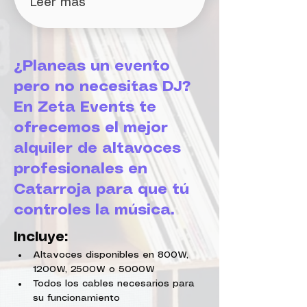
Leer más
¿Planeas un evento
pero no necesitas DJ?
En Zeta Events te
ofrecemos el mejor
alquiler de altavoces
profesionales en
Catarroja para que tú
controles la música.
Incluye:
Altavoces disponibles en 800W, 
1200W, 2500W o 5000W
Todos los cables necesarios para 
su funcionamiento