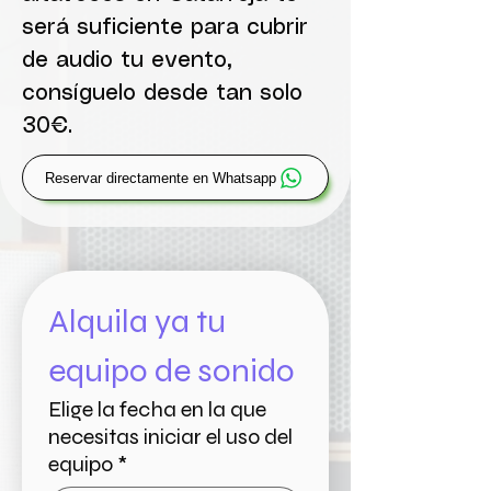
será suficiente para cubrir
de audio tu evento,
consíguelo desde tan solo
30€.
Reservar directamente en Whatsapp
Alquila ya tu 
equipo de sonido
Elige la fecha en la que
necesitas iniciar el uso del
equipo
*