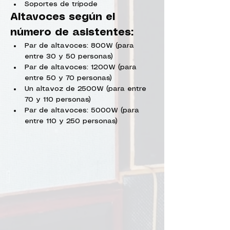
Soportes de trípode
Altavoces según el 
número de asistentes:
Par de altavoces: 800W (para 
entre 30 y 50 personas)
Par de altavoces: 1200W (para 
entre 50 y 70 personas)
Un altavoz de 2500W (para entre 
70 y 110 personas)
Par de altavoces: 5000W (para 
entre 110 y 250 personas)