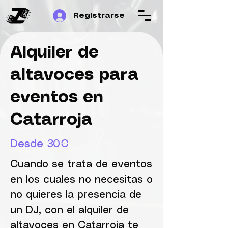
Registrarse
Alquiler de
altavoces para
eventos en
Catarroja
Desde 30€
Cuando se trata de eventos
en los cuales no necesitas o
no quieres la presencia de
un DJ, con el alquiler de
altavoces en Catarroja te