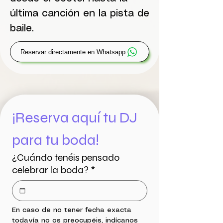
última canción en la pista de
baile.
Reservar directamente en Whatsapp
¡Reserva aquí tu DJ 
para tu boda!
¿Cuándo tenéis pensado
celebrar la boda?
*
En caso de no tener fecha exacta 
todavía no os preocupéis, indícanos 