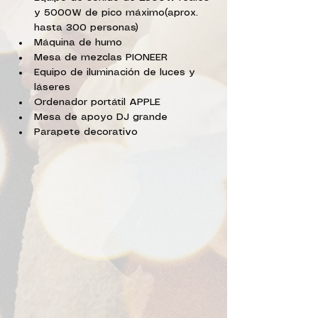
y 5000W de pico máximo(aprox. 
hasta 300 personas)
Máquina de humo
Mesa de mezclas PIONEER
Equipo de iluminación de luces y 
láseres
Ordenador portátil APPLE
Mesa de apoyo DJ grande
Parapete decorativo