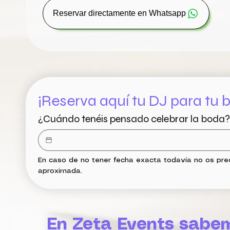
Reservar directamente en Whatsapp
¡Reserva aquí tu DJ para tu 
¿Cuándo tenéis pensado celebrar la boda?
En caso de no tener fecha exacta todavía no os preo
aproximada.
En Zeta Events sabem