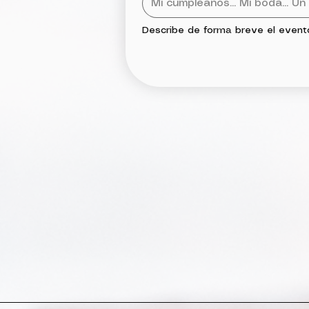
Describe de forma breve el event