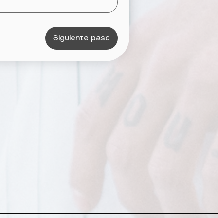
Siguiente paso