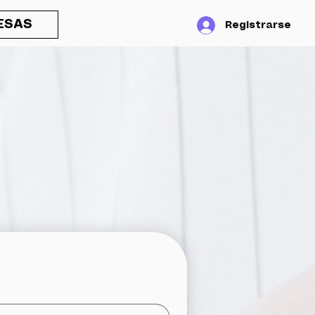
ESAS
Registrarse