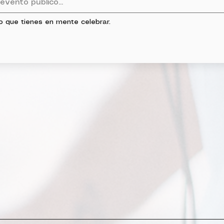
o que tienes en mente celebrar.